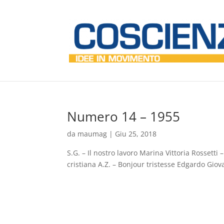
Numero 14 – 1955
da
maumag
|
Giu 25, 2018
S.G. – Il nostro lavoro Marina Vittoria Rossetti 
cristiana A.Z. – Bonjour tristesse Edgardo Giova