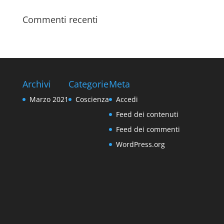
Commenti recenti
Archivi
Categorie
Meta
Marzo 2021
Coscienza
Accedi
Feed dei contenuti
Feed dei commenti
WordPress.org