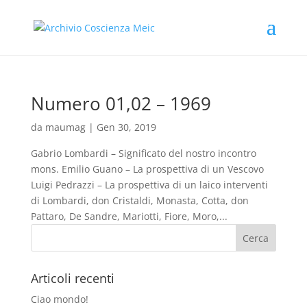
Numero 01,02 – 1969
da
maumag
|
Gen 30, 2019
Gabrio Lombardi – Significato del nostro incontro
mons. Emilio Guano – La prospettiva di un Vescovo
Luigi Pedrazzi – La prospettiva di un laico interventi
di Lombardi, don Cristaldi, Monasta, Cotta, don
Pattaro, De Sandre, Mariotti, Fiore, Moro,...
Articoli recenti
Ciao mondo!