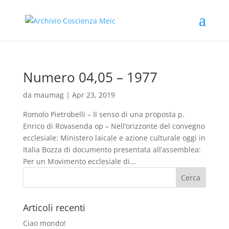
Numero 04,05 – 1977
da
maumag
|
Apr 23, 2019
Romolo Pietrobelli – Il senso di una proposta p.
Enrico di Rovasenda op – Nell’orizzonte del convegno
ecclesiale: Ministero laicale e azione culturale oggi in
Italia Bozza di documento presentata all’assemblea:
Per un Movimento ecclesiale di...
Articoli recenti
Ciao mondo!