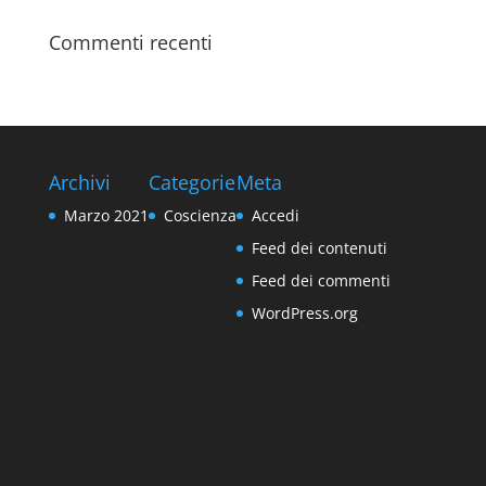
Commenti recenti
Archivi
Categorie
Meta
Marzo 2021
Coscienza
Accedi
Feed dei contenuti
Feed dei commenti
WordPress.org