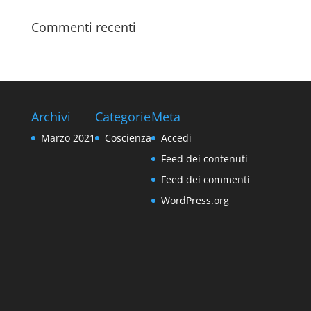
Commenti recenti
Archivi
Categorie
Meta
Marzo 2021
Coscienza
Accedi
Feed dei contenuti
Feed dei commenti
WordPress.org