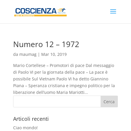
Numero 12 – 1972
da
maumag
|
Mar 10, 2019
Mario Cortellese – Promotori di pace Dal messaggio
di Paolo VI per la giornata della pace – La pace è
possibile Sul Vietnam Paolo VI ha detto Giannino
Piana – Speranza cristiana e impegno politico per la
liberazione dell’uomo Maria Mariotti...
Articoli recenti
Ciao mondo!