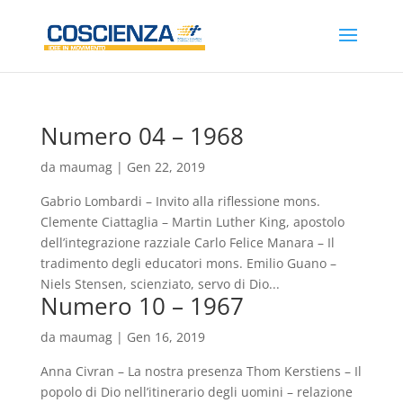
Numero 04 – 1968
da
maumag
|
Gen 22, 2019
Gabrio Lombardi – Invito alla riflessione mons.
Clemente Ciattaglia – Martin Luther King, apostolo
dell’integrazione razziale Carlo Felice Manara – Il
tradimento degli educatori mons. Emilio Guano –
Niels Stensen, scienziato, servo di Dio...
Numero 10 – 1967
da
maumag
|
Gen 16, 2019
Anna Civran – La nostra presenza Thom Kerstiens – Il
popolo di Dio nell’itinerario degli uomini – relazione