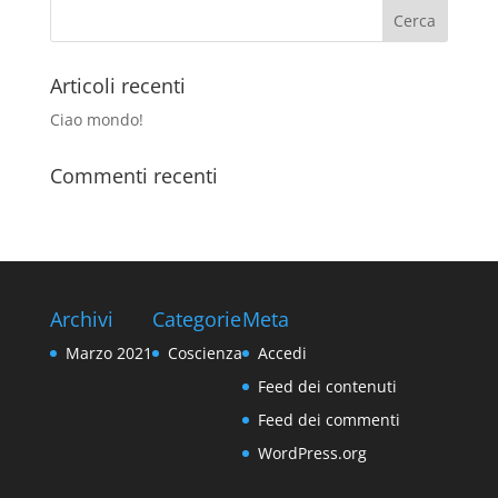
Articoli recenti
Ciao mondo!
Commenti recenti
Archivi
Categorie
Meta
Marzo 2021
Coscienza
Accedi
Feed dei contenuti
Feed dei commenti
WordPress.org