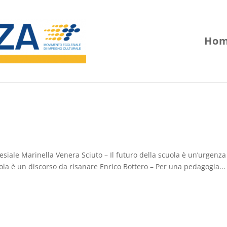
Hom
siale Marinella Venera Sciuto – Il futuro della scuola è un’urgenza
ola è un discorso da risanare Enrico Bottero – Per una pedagogia...