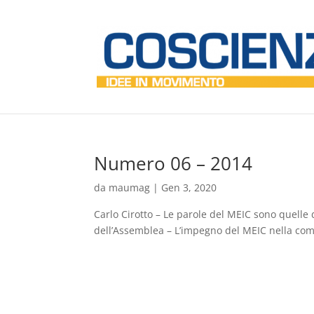
Numero 06 – 2014
da
maumag
|
Gen 3, 2020
Carlo Cirotto – Le parole del MEIC sono quelle
dell’Assemblea – L’impegno del MEIC nella comu