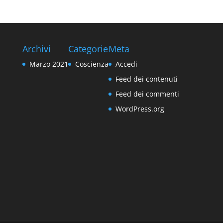
Archivi
Categorie
Meta
Marzo 2021
Coscienza
Accedi
Feed dei contenuti
Feed dei commenti
WordPress.org