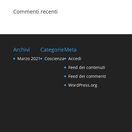
Commenti recenti
Archivi
Categorie
Meta
Marzo 2021
Coscienza
Accedi
Feed dei contenuti
Feed dei commenti
WordPress.org