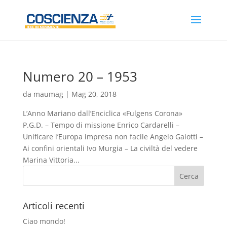
Numero 20 – 1953
da
maumag
|
Mag 20, 2018
L’Anno Mariano dall’Enciclica «Fulgens Corona»
P.G.D. – Tempo di missione Enrico Cardarelli –
Unificare l’Europa impresa non facile Angelo Gaiotti –
Ai confini orientali Ivo Murgia – La civiltà del vedere
Marina Vittoria...
Articoli recenti
Ciao mondo!