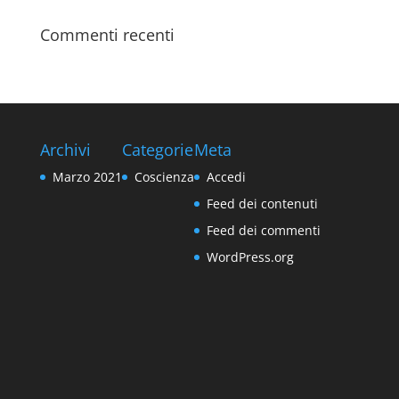
Commenti recenti
Archivi
Categorie
Meta
Marzo 2021
Coscienza
Accedi
Feed dei contenuti
Feed dei commenti
WordPress.org