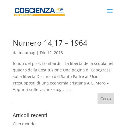
Numero 14,17 – 1964
da
maumag
|
Dic 12, 2018
fondo del prof. Lombardi – La libertà della scuola nel
quadro della Costituzione Una pagina di Capograssi
sulla libertà Discorso del Santo Padre all’Ucid –
Presupposti di una economia cristiana A.C. Moro –
Appunti sulle vacanze a.gr. –...
Articoli recenti
Ciao mondo!