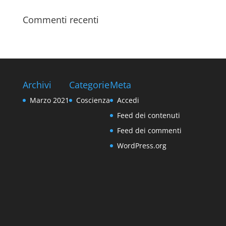
Commenti recenti
Archivi
Categorie
Meta
Marzo 2021
Coscienza
Accedi
Feed dei contenuti
Feed dei commenti
WordPress.org