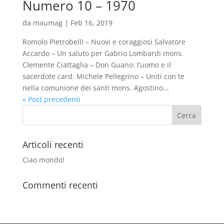
Numero 10 – 1970
da
maumag
|
Feb 16, 2019
Romolo Pietrobelli – Nuovi e coraggiosi Salvatore
Accardo – Un saluto per Gabrio Lombardi mons.
Clemente Ciattaglia – Don Guano: l’uomo e il
sacerdote card. Michele Pellegrino – Uniti con te
nella comunione dei santi mons. Agostino...
« Post precedenti
Articoli recenti
Ciao mondo!
Commenti recenti