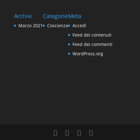
Archivi
Categorie
Meta
Marzo 2021
Coscienza
Accedi
Feed dei contenuti
Feed dei commenti
WordPress.org