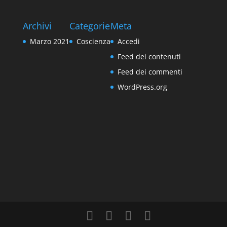
Archivi
Categorie
Meta
Marzo 2021
Coscienza
Accedi
Feed dei contenuti
Feed dei commenti
WordPress.org