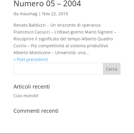
Numero 05 – 2004
da
maumag
|
Nov 22, 2019
Renato Balduzzi – Un orizzonte di speranza
Francesco Cacucci – L’ottavo giorno Mario Signore –
Riscoprire il significato del tempo Alberto Quadro
Curzio – Più competitività al sistema produttivo
Alberto Monticone – Università: una...
« Post precedenti
Articoli recenti
Ciao mondo!
Commenti recenti