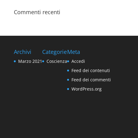
Commenti recenti
Archivi
Categorie
Meta
Marzo 2021
Coscienza
Accedi
Feed dei contenuti
Feed dei commenti
WordPress.org