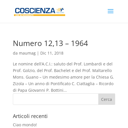
Numero 12,13 – 1964
da
maumag
|
Dic 11, 2018
Le nomine dell’A.C.I.: saluto del Prof. Lombardi e del
Prof. Golzio, del Prof. Bachelet e del Prof. Maltarello
Mons. Guano – Un medesimo amore per la Chiesa G.
Zizola – Un anno di Pontificato C. Ciattaglia – Ricordo
di Papa Giovanni P. Bottini...
Articoli recenti
Ciao mondo!