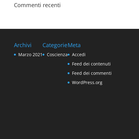
Commenti recenti
Archivi
Categorie
Meta
Marzo 2021
Coscienza
Accedi
Feed dei contenuti
Feed dei commenti
WordPress.org