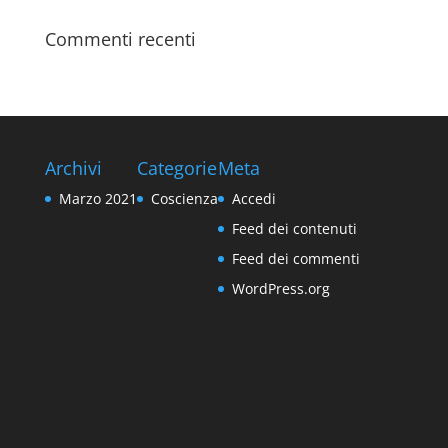
Commenti recenti
Archivi
Categorie
Meta
Marzo 2021
Coscienza
Accedi
Feed dei contenuti
Feed dei commenti
WordPress.org