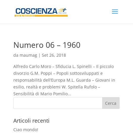
Numero 06 – 1960
da
maumag
|
Set 26, 2018
Alfredo Carlo Moro – Sfiducia L. Spinelli – Il piccolo
divorzio G.M. Poppi – Popoli sottosviluppati e
responsabilità dell’Europa M.L. Guarda – Giovani in
esilio, realtà e problemi W. Spitella Rufolo –
Sensibilità di Mario Pomilio...
Articoli recenti
Ciao mondo!