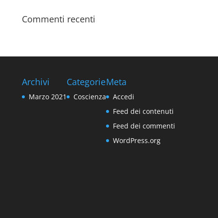
Commenti recenti
Archivi
Categorie
Meta
Marzo 2021
Coscienza
Accedi
Feed dei contenuti
Feed dei commenti
WordPress.org