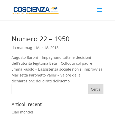
Numero 22 – 1950
da
maumag
|
Mar 18, 2018
Augusto Baroni – Impegnano tutte le decisioni
dell’autorità legittima Beta – Colloqui col padre
Emma Fasolo – L’assistenza sociale non si improvvisa
Marisetta Paronetto Valier – Valore della
dichiarazione dei diritti dell’uomo...
Articoli recenti
Ciao mondo!