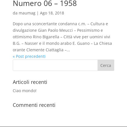
Numero 06 – 1958
da
maumag
|
Ago 18, 2018
Dopo una sconcertante condanna c.m. – Cultura e
divulgazione Gian Paolo Meucci – Pessimismo e
ottimismo Rino Bigarella – Città vive per uomini vivi
B.G. – Nasser e il mondo arabo E. Guano – La Chiesa
orante Clemente Ciattaglia –...
« Post precedenti
Articoli recenti
Ciao mondo!
Commenti recenti