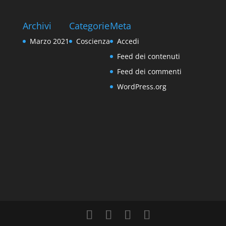
Archivi
Categorie
Meta
Marzo 2021
Coscienza
Accedi
Feed dei contenuti
Feed dei commenti
WordPress.org