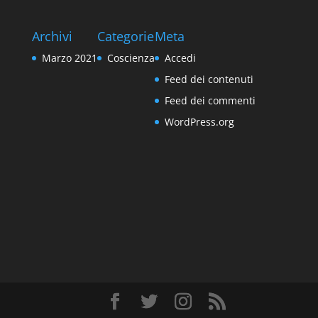
Archivi
Categorie
Meta
Marzo 2021
Coscienza
Accedi
Feed dei contenuti
Feed dei commenti
WordPress.org