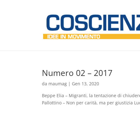
Numero 02 – 2017
da
maumag
|
Gen 13, 2020
Beppe Elia – Migranti, la tentazione di chiuder
Pallottino – Non per carità, ma per giustizia Luc