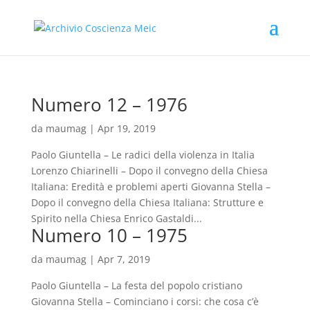
Numero 12 – 1976
da
maumag
|
Apr 19, 2019
Paolo Giuntella – Le radici della violenza in Italia
Lorenzo Chiarinelli – Dopo il convegno della Chiesa
Italiana: Eredità e problemi aperti Giovanna Stella –
Dopo il convegno della Chiesa Italiana: Strutture e
Spirito nella Chiesa Enrico Gastaldi...
Numero 10 – 1975
da
maumag
|
Apr 7, 2019
Paolo Giuntella – La festa del popolo cristiano
Giovanna Stella – Cominciano i corsi: che cosa c’è