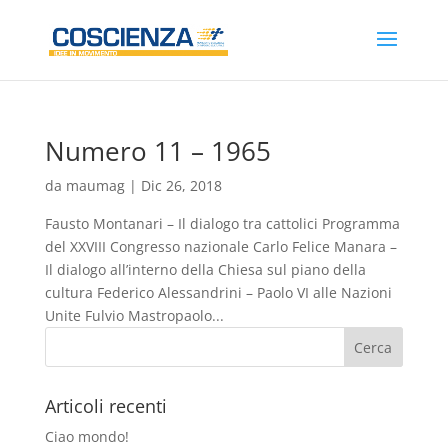
Numero 11 – 1965
da
maumag
|
Dic 26, 2018
Fausto Montanari – Il dialogo tra cattolici Programma
del XXVIII Congresso nazionale Carlo Felice Manara –
Il dialogo all’interno della Chiesa sul piano della
cultura Federico Alessandrini – Paolo VI alle Nazioni
Unite Fulvio Mastropaolo...
Articoli recenti
Ciao mondo!