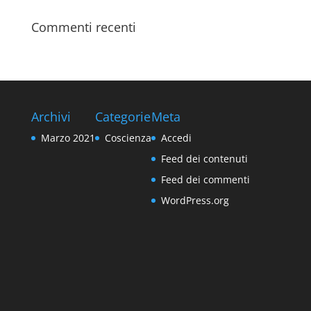
Commenti recenti
Archivi
Categorie
Meta
Marzo 2021
Coscienza
Accedi
Feed dei contenuti
Feed dei commenti
WordPress.org