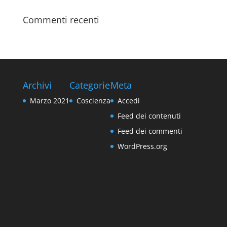
Commenti recenti
Archivi
Categorie
Meta
Marzo 2021
Coscienza
Accedi
Feed dei contenuti
Feed dei commenti
WordPress.org