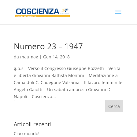
Numero 23 – 1947
da
maumag
|
Gen 14, 2018
g.b.s – Verso il Congresso Giuseppe Bozzetti – Verità
e libertà Giovanni Battista Montini – Meditazione a
Camaldoli C. Codegone Valsania – Il lavoro femminile
Angelo Gaiotti – Un sabato amoroso Giovanni Di
Napoli – Coscienza...
Articoli recenti
Ciao mondo!