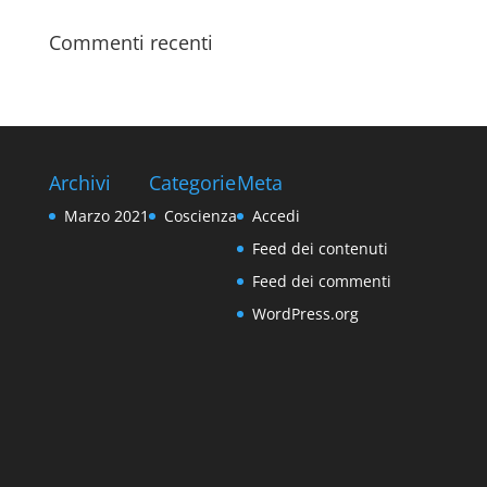
Commenti recenti
Archivi
Categorie
Meta
Marzo 2021
Coscienza
Accedi
Feed dei contenuti
Feed dei commenti
WordPress.org