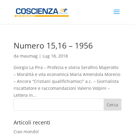
Numero 15,16 – 1956
da
maumag
|
Lug 18, 2018
Giorgio La Pira – Profezia e storia Serafino Majerotto
– Moralità e vita economica Maria Amendola Moreno
– Ancora “Cristiani qualifichiamoci” a.c. – Giornalista
riscattatore e raccomandazioni Valerio Volpini –
Lettera in...
Articoli recenti
Ciao mondo!