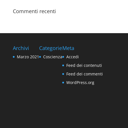
Commenti recenti
Archivi
Categorie
Meta
Marzo 2021
Coscienza
Accedi
Feed dei contenuti
Feed dei commenti
WordPress.org