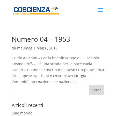
Numero 04 – 1953
da
maumag
|
Mag 6, 2018
Guido Anichini – Per la beatificazione di G. Toniolo
Cosmo Crifò – C’è una strada per la pace Paola
Gaiotti – Donne in crisi Un malinteso Europa-America
Giuseppe Mira – Beni e costumi Ivo Murgia –
Comunità internazionale e nazionale...
Articoli recenti
Ciao mondo!