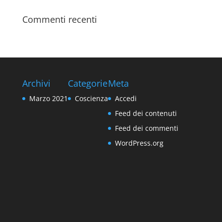
Commenti recenti
Archivi
Categorie
Meta
Marzo 2021
Coscienza
Accedi
Feed dei contenuti
Feed dei commenti
WordPress.org