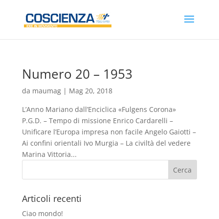
Numero 20 – 1953
da
maumag
|
Mag 20, 2018
L’Anno Mariano dall’Enciclica «Fulgens Corona»
P.G.D. – Tempo di missione Enrico Cardarelli –
Unificare l’Europa impresa non facile Angelo Gaiotti –
Ai confini orientali Ivo Murgia – La civiltà del vedere
Marina Vittoria...
Articoli recenti
Ciao mondo!