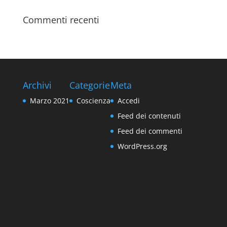
Commenti recenti
Archivi
Categorie
Meta
Marzo 2021
Coscienza
Accedi
Feed dei contenuti
Feed dei commenti
WordPress.org