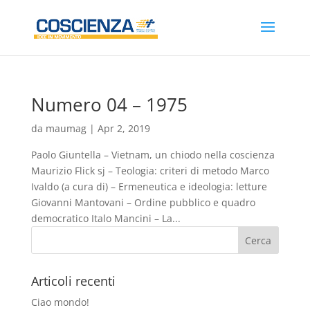
Numero 04 – 1975
da
maumag
|
Apr 2, 2019
Paolo Giuntella – Vietnam, un chiodo nella coscienza
Maurizio Flick sj – Teologia: criteri di metodo Marco
Ivaldo (a cura di) – Ermeneutica e ideologia: letture
Giovanni Mantovani – Ordine pubblico e quadro
democratico Italo Mancini – La...
Articoli recenti
Ciao mondo!