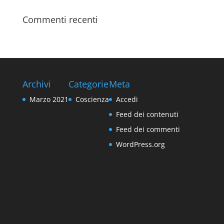
Commenti recenti
Archivi
Categorie
Meta
Marzo 2021
Coscienza
Accedi
Feed dei contenuti
Feed dei commenti
WordPress.org