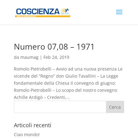
Numero 07,08 – 1971
da
maumag
|
Feb 24, 2019
Romolo Pietrobelli – Avvio ad una nuova presenza Le
vicende del “Regno” don Giulio Tavallini – La Legge
fondamentale della Chiesa Il convegno di giugno:
Romolo Pietrobelli – Lo scopo del nostro convegno
Achille Ardigò – Credenti,...
Articoli recenti
Ciao mondo!