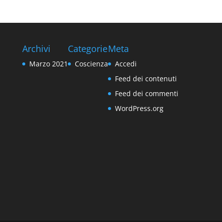
Archivi
Categorie
Meta
Marzo 2021
Coscienza
Accedi
Feed dei contenuti
Feed dei commenti
WordPress.org