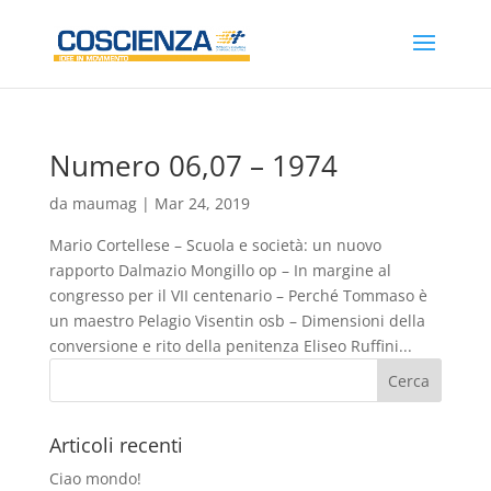
Numero 06,07 – 1974
da
maumag
|
Mar 24, 2019
Mario Cortellese – Scuola e società: un nuovo
rapporto Dalmazio Mongillo op – In margine al
congresso per il VII centenario – Perché Tommaso è
un maestro Pelagio Visentin osb – Dimensioni della
conversione e rito della penitenza Eliseo Ruffini...
Articoli recenti
Ciao mondo!