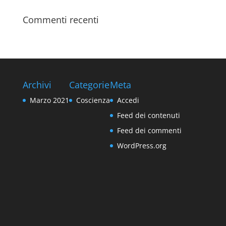
Commenti recenti
Archivi
Categorie
Meta
Marzo 2021
Coscienza
Accedi
Feed dei contenuti
Feed dei commenti
WordPress.org