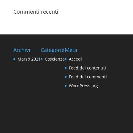
Commenti recenti
Archivi
Categorie
Meta
Marzo 2021
Coscienza
Accedi
Feed dei contenuti
Feed dei commenti
WordPress.org