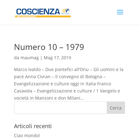
Numero 10 – 1979
da
maumag
|
Mag 17, 2019
Marco Ivaldo – Due pontefici all’Onu – Gli uomini e la
pace Anna Civran – Il convegno di Bologna –
Evangelizzazione e culture oggi in Italia Franco
Casavola – Evangelizzazione e culture / 1 Vangelo e
società in Manzoni e don Milani...
Articoli recenti
Ciao mondo!