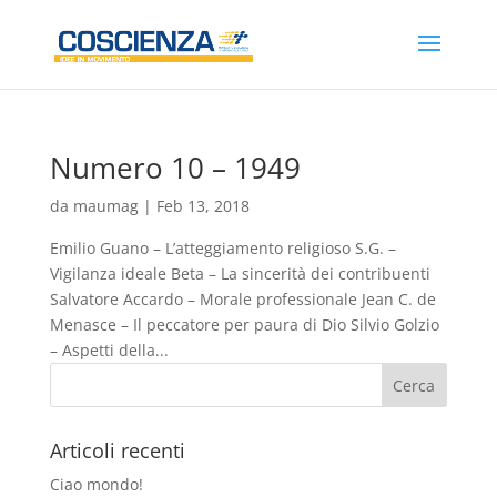
Numero 10 – 1949
da
maumag
|
Feb 13, 2018
Emilio Guano – L’atteggiamento religioso S.G. –
Vigilanza ideale Beta – La sincerità dei contribuenti
Salvatore Accardo – Morale professionale Jean C. de
Menasce – Il peccatore per paura di Dio Silvio Golzio
– Aspetti della...
Articoli recenti
Ciao mondo!