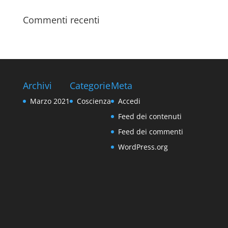
Commenti recenti
Archivi
Categorie
Meta
Marzo 2021
Coscienza
Accedi
Feed dei contenuti
Feed dei commenti
WordPress.org