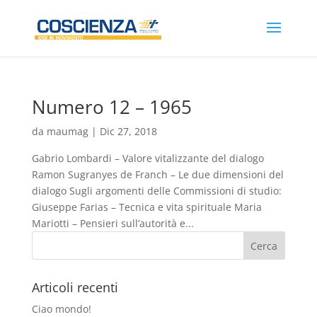
Numero 12 – 1965
da
maumag
|
Dic 27, 2018
Gabrio Lombardi – Valore vitalizzante del dialogo
Ramon Sugranyes de Franch – Le due dimensioni del
dialogo Sugli argomenti delle Commissioni di studio:
Giuseppe Farias – Tecnica e vita spirituale Maria
Mariotti – Pensieri sull’autorità e...
Articoli recenti
Ciao mondo!