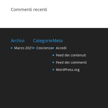
Commenti recenti
Archivi
Categorie
Meta
Marzo 2021
Coscienza
Accedi
Feed dei contenuti
Feed dei commenti
WordPress.org