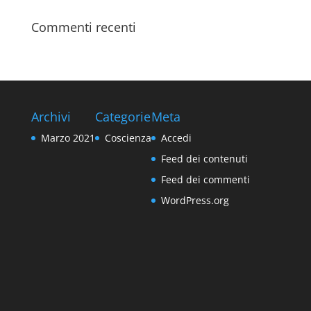
Commenti recenti
Archivi
Categorie
Meta
Marzo 2021
Coscienza
Accedi
Feed dei contenuti
Feed dei commenti
WordPress.org