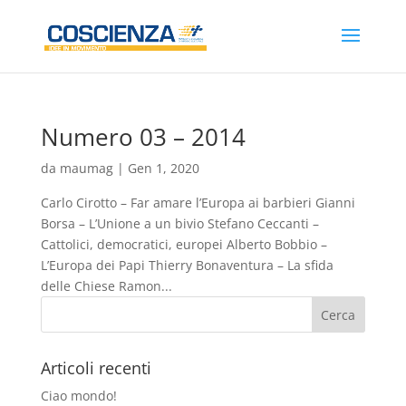
Numero 03 – 2014
da
maumag
|
Gen 1, 2020
Carlo Cirotto – Far amare l’Europa ai barbieri Gianni
Borsa – L’Unione a un bivio Stefano Ceccanti –
Cattolici, democratici, europei Alberto Bobbio –
L’Europa dei Papi Thierry Bonaventura – La sfida
delle Chiese Ramon...
Articoli recenti
Ciao mondo!