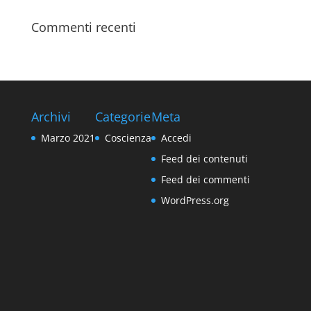
Commenti recenti
Archivi
Categorie
Meta
Marzo 2021
Coscienza
Accedi
Feed dei contenuti
Feed dei commenti
WordPress.org