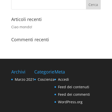
Articoli recenti
Ciao mondo!
Commenti recenti
Archivi
Categorie
Meta
Marzo 2021
Coscienza
Accedi
Feed dei contenuti
Feed dei commenti
WordPress.org