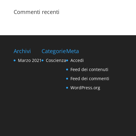
Commenti recenti
Archivi
Categorie
Meta
Marzo 2021
Coscienza
Accedi
Feed dei contenuti
Feed dei commenti
WordPress.org