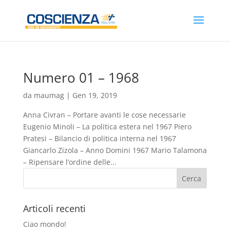
Numero 01 – 1968
da
maumag
|
Gen 19, 2019
Anna Civran – Portare avanti le cose necessarie
Eugenio Minoli – La politica estera nel 1967 Piero
Pratesi – Bilancio di politica interna nel 1967
Giancarlo Zizola – Anno Domini 1967 Mario Talamona
– Ripensare l’ordine delle...
Articoli recenti
Ciao mondo!