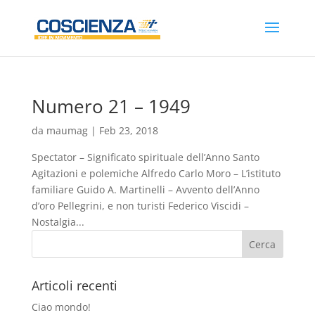
Numero 21 – 1949
da
maumag
|
Feb 23, 2018
Spectator – Significato spirituale dell’Anno Santo
Agitazioni e polemiche Alfredo Carlo Moro – L’istituto
familiare Guido A. Martinelli – Avvento dell’Anno
d’oro Pellegrini, e non turisti Federico Viscidi –
Nostalgia...
Articoli recenti
Ciao mondo!