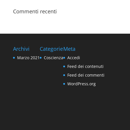
Commenti recenti
Archivi
Categorie
Meta
Marzo 2021
Coscienza
Accedi
Feed dei contenuti
Feed dei commenti
WordPress.org