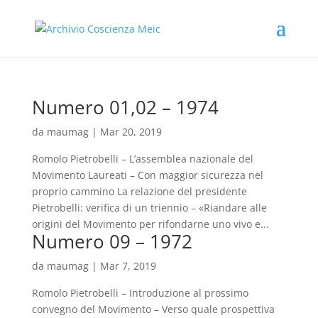
Numero 01,02 – 1974
da
maumag
|
Mar 20, 2019
Romolo Pietrobelli – L’assemblea nazionale del
Movimento Laureati – Con maggior sicurezza nel
proprio cammino La relazione del presidente
Pietrobelli: verifica di un triennio – «Riandare alle
origini del Movimento per rifondarne uno vivo e...
Numero 09 – 1972
da
maumag
|
Mar 7, 2019
Romolo Pietrobelli – Introduzione al prossimo
convegno del Movimento – Verso quale prospettiva