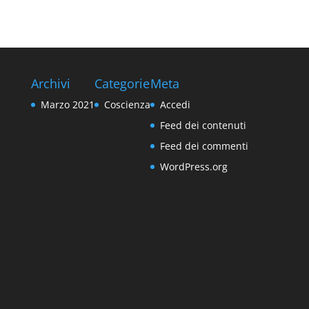
Archivi
Categorie
Meta
Marzo 2021
Coscienza
Accedi
Feed dei contenuti
Feed dei commenti
WordPress.org