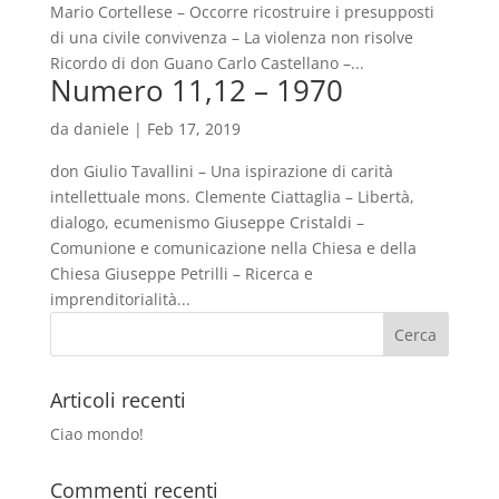
Mario Cortellese – Occorre ricostruire i presupposti
di una civile convivenza – La violenza non risolve
Ricordo di don Guano Carlo Castellano –...
Numero 11,12 – 1970
da
daniele
|
Feb 17, 2019
don Giulio Tavallini – Una ispirazione di carità
intellettuale mons. Clemente Ciattaglia – Libertà,
dialogo, ecumenismo Giuseppe Cristaldi –
Comunione e comunicazione nella Chiesa e della
Chiesa Giuseppe Petrilli – Ricerca e
imprenditorialità...
Articoli recenti
Ciao mondo!
Commenti recenti