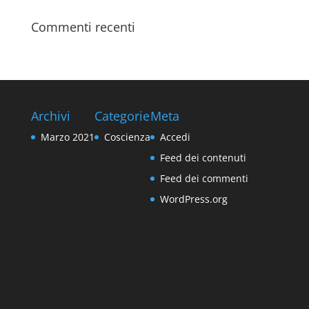
Commenti recenti
Archivi
Categorie
Meta
Marzo 2021
Coscienza
Accedi
Feed dei contenuti
Feed dei commenti
WordPress.org