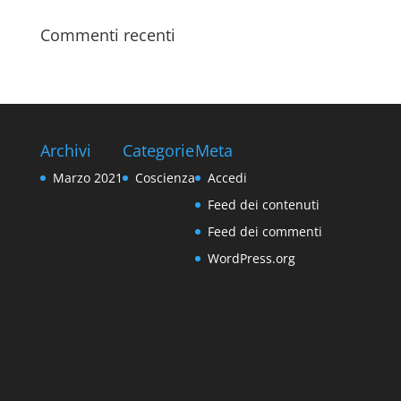
Commenti recenti
Archivi
Categorie
Meta
Marzo 2021
Coscienza
Accedi
Feed dei contenuti
Feed dei commenti
WordPress.org