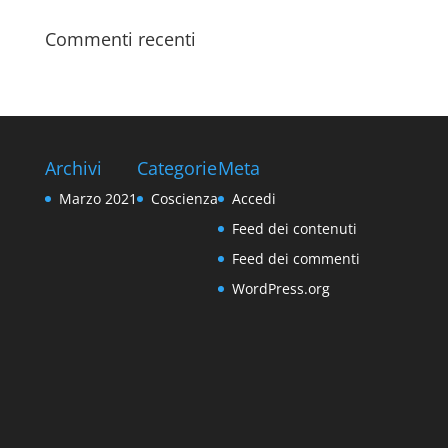
Commenti recenti
Archivi
Categorie
Meta
Marzo 2021
Coscienza
Accedi
Feed dei contenuti
Feed dei commenti
WordPress.org