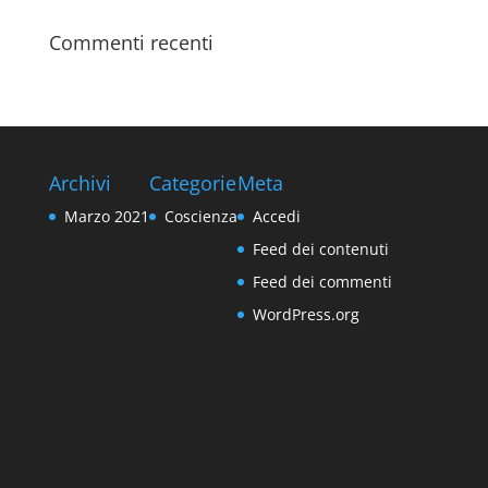
Commenti recenti
Archivi
Categorie
Meta
Marzo 2021
Coscienza
Accedi
Feed dei contenuti
Feed dei commenti
WordPress.org