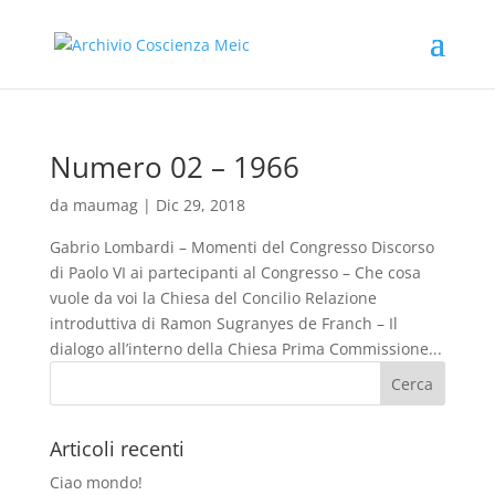
Numero 02 – 1966
da
maumag
|
Dic 29, 2018
Gabrio Lombardi – Momenti del Congresso Discorso
di Paolo VI ai partecipanti al Congresso – Che cosa
vuole da voi la Chiesa del Concilio Relazione
introduttiva di Ramon Sugranyes de Franch – Il
dialogo all’interno della Chiesa Prima Commissione...
Articoli recenti
Ciao mondo!