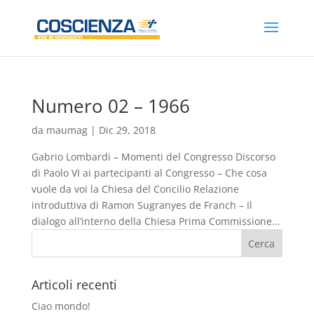
Numero 02 – 1966
da
maumag
|
Dic 29, 2018
Gabrio Lombardi – Momenti del Congresso Discorso
di Paolo VI ai partecipanti al Congresso – Che cosa
vuole da voi la Chiesa del Concilio Relazione
introduttiva di Ramon Sugranyes de Franch – Il
dialogo all’interno della Chiesa Prima Commissione...
Articoli recenti
Ciao mondo!