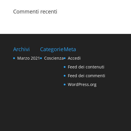
Commenti recenti
Archivi
Categorie
Meta
Marzo 2021
Coscienza
Accedi
Feed dei contenuti
Feed dei commenti
WordPress.org