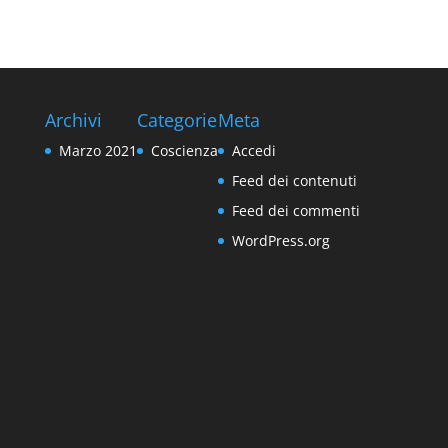
Archivi
Categorie
Meta
Marzo 2021
Coscienza
Accedi
Feed dei contenuti
Feed dei commenti
WordPress.org