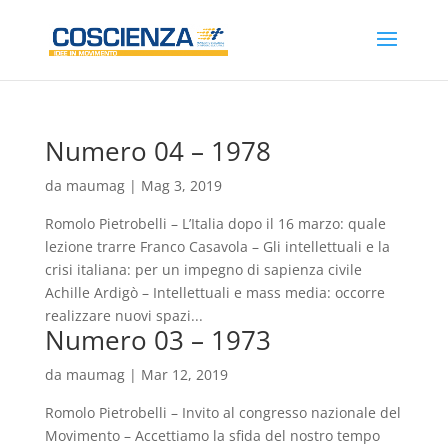
Numero 04 – 1978
da
maumag
|
Mag 3, 2019
Romolo Pietrobelli – L’Italia dopo il 16 marzo: quale
lezione trarre Franco Casavola – Gli intellettuali e la
crisi italiana: per un impegno di sapienza civile
Achille Ardigò – Intellettuali e mass media: occorre
realizzare nuovi spazi...
Numero 03 – 1973
da
maumag
|
Mar 12, 2019
Romolo Pietrobelli – Invito al congresso nazionale del
Movimento – Accettiamo la sfida del nostro tempo