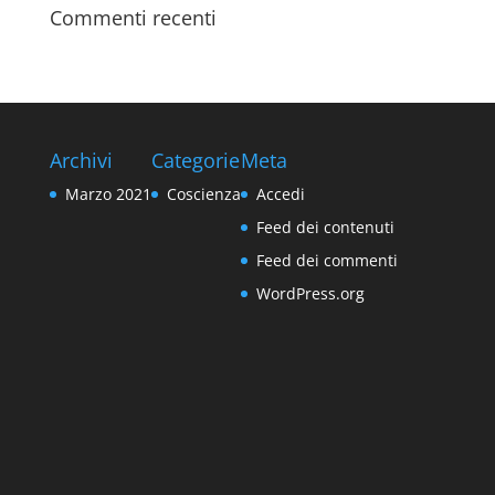
Commenti recenti
Archivi
Categorie
Meta
Marzo 2021
Coscienza
Accedi
Feed dei contenuti
Feed dei commenti
WordPress.org