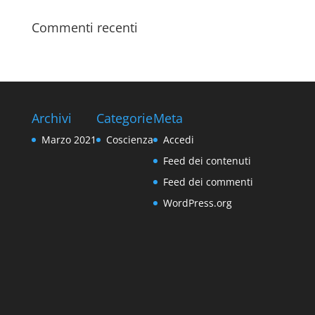
Commenti recenti
Archivi
Categorie
Meta
Marzo 2021
Coscienza
Accedi
Feed dei contenuti
Feed dei commenti
WordPress.org