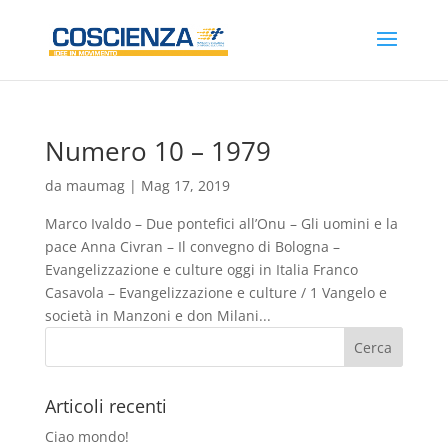
Numero 10 – 1979
da
maumag
|
Mag 17, 2019
Marco Ivaldo – Due pontefici all’Onu – Gli uomini e la
pace Anna Civran – Il convegno di Bologna –
Evangelizzazione e culture oggi in Italia Franco
Casavola – Evangelizzazione e culture / 1 Vangelo e
società in Manzoni e don Milani...
Articoli recenti
Ciao mondo!