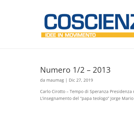
Numero 1/2 – 2013
da
maumag
|
Dic 27, 2019
Carlo Cirotto – Tempo di Speranza Presidenza 
L’insegnamento del “papa teologo” Jorge Mario B