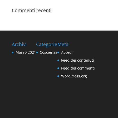
Commenti recenti
Archivi
Categorie
Meta
Marzo 2021
Coscienza
Accedi
Feed dei contenuti
Feed dei commenti
WordPress.org